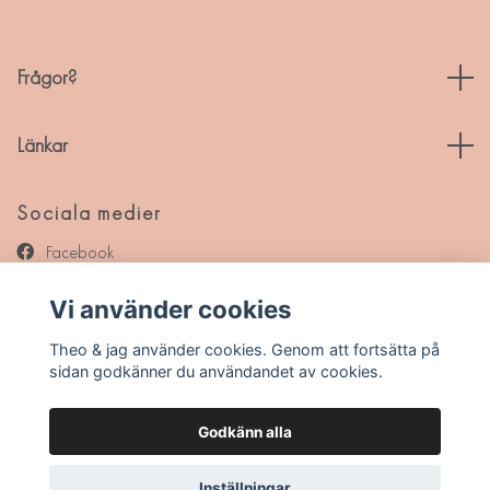
Frågor?
Länkar
Sociala medier
Facebook
Instagram
Vi använder cookies
Pinterest
Theo & jag använder cookies. Genom att fortsätta på
sidan godkänner du användandet av cookies.
Godkänn alla
© 2026 Theo & jag
Inställningar