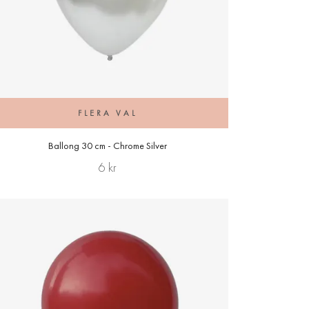
FLERA VAL
Ballong 30 cm - Chrome Silver
6 kr