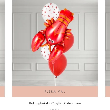
FLERA VAL
Ballongbukett - Crayfish Celebration