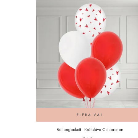
FLERA VAL
Ballongbukett - Kräftskiva Celebration