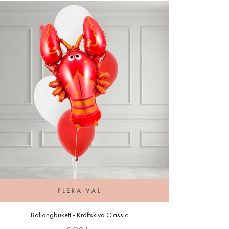
FLERA VAL
Ballongbukett - Kräftskiva Classic