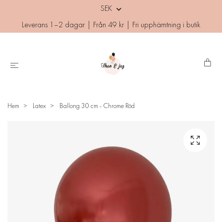
SEK
Leverans 1–2 dagar | Från 49 kr | Fri upphämtning i butik
Hem
Latex
Ballong 30 cm - Chrome Röd