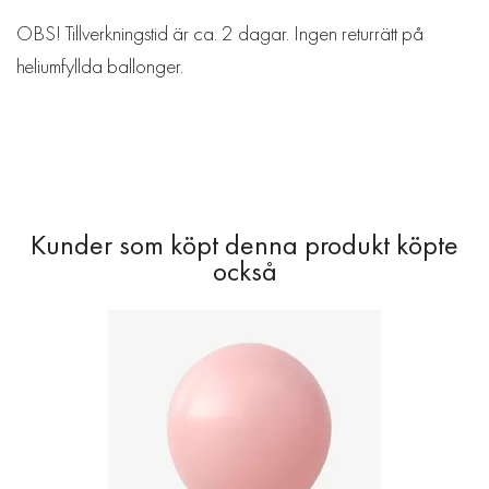
OBS! Tillverkningstid är ca. 2 dagar. Ingen returrätt på
heliumfyllda ballonger.