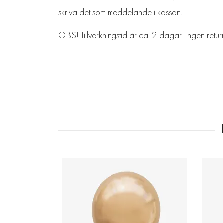
skriva det som meddelande i kassan.
OBS! Tillverkningstid är ca. 2 dagar. Ingen retur