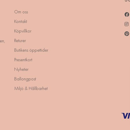
Om oss
Kontakt
Köpvillkor
Returer
en,
Butikens öppettider
Presentkort
Nyheter
Ballongpost
Miljö & Hållbarhet