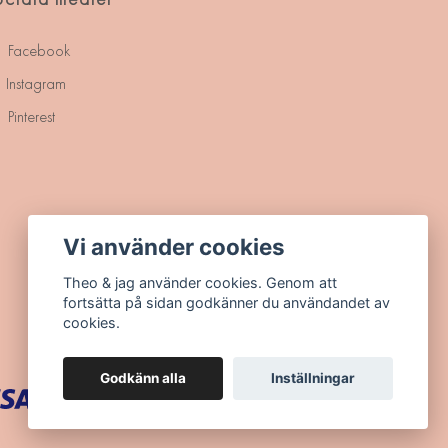
Facebook
Instagram
Pinterest
Vi använder cookies
Theo & jag använder cookies. Genom att
fortsätta på sidan godkänner du användandet av
cookies.
Godkänn alla
Inställningar