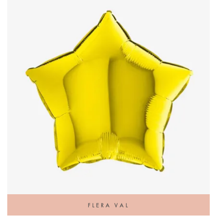
FLERA VAL