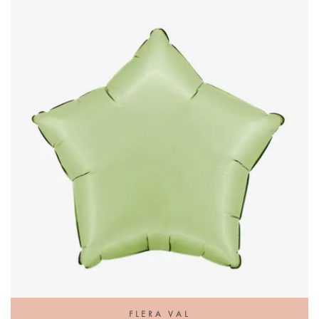
FLERA VAL