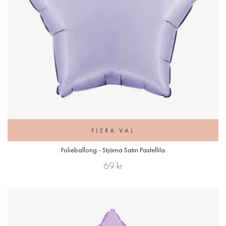
FLERA VAL
Folieballong - Stjärna Satin Pastellila
69 kr