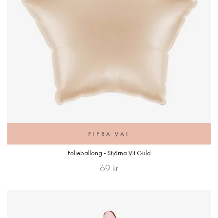
FLERA VAL
Folieballong - Stjärna Vit Guld
69 kr