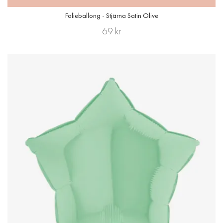
Folieballong - Stjärna Satin Olive
69 kr