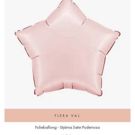
FLERA VAL
Folieballong - Stjärna Satin Puderrosa