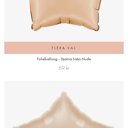
FLERA VAL
Folieballong - Stjärna Satin Nude
69 kr