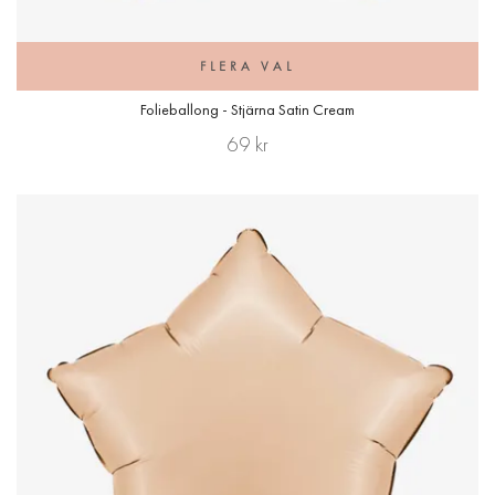
FLERA VAL
Folieballong - Stjärna Satin Cream
69 kr