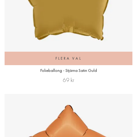
FLERA VAL
Folieballong - Stjärna Satin Guld
69 kr