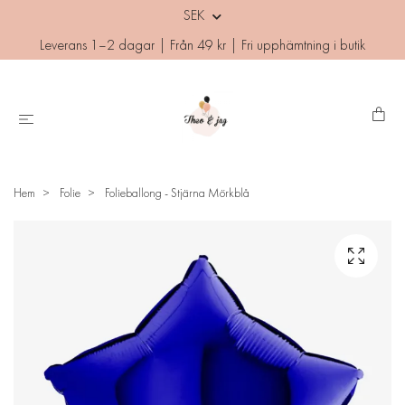
SEK
Leverans 1–2 dagar | Från 49 kr | Fri upphämtning i butik
Hem
Folie
Folieballong - Stjärna Mörkblå