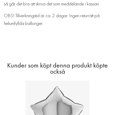
så går det bra att skriva det som meddelande i kassan.
OBS! Tillverkningstid är ca. 2 dagar. Ingen returrätt på
heliumfyllda ballonger.