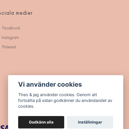
ciala medier
Facebook
Instagram
Pinterest
Vi använder cookies
Theo & jag använder cookies. Genom att
fortsätta på sidan godkänner du användandet av
cookies.
Godkänn alla
Inställningar