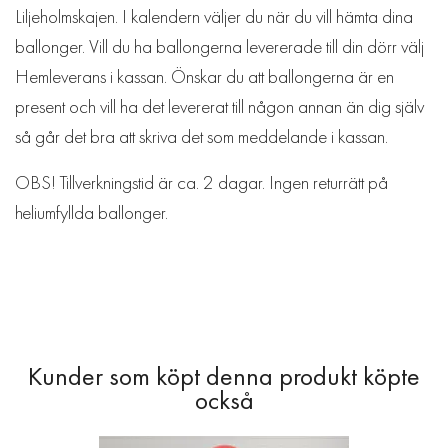
Liljeholmskajen. I kalendern väljer du när du vill hämta dina
ballonger. Vill du ha ballongerna levererade till din dörr välj
Hemleverans i kassan. Önskar du att ballongerna är en
present och vill ha det levererat till någon annan än dig själv
så går det bra att skriva det som meddelande i kassan.
OBS! Tillverkningstid är ca. 2 dagar. Ingen returrätt på
heliumfyllda ballonger.