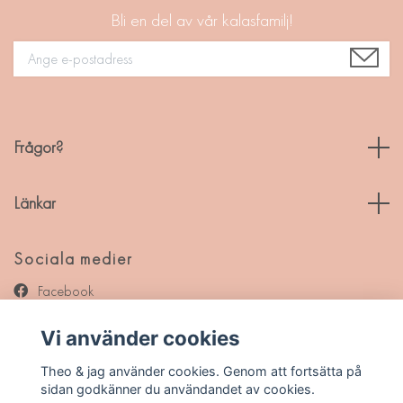
Bli en del av vår kalasfamilj!
Frågor?
Länkar
Sociala medier
Facebook
Instagram
Vi använder cookies
Pinterest
Theo & jag använder cookies. Genom att fortsätta på
sidan godkänner du användandet av cookies.