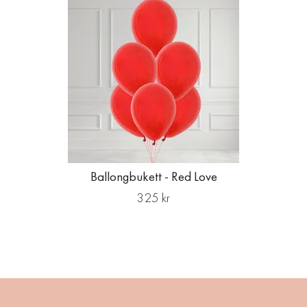
Ballongbukett - Red Love
325 kr