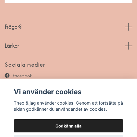
Frågor?
Länkar
Sociala medier
Facebook
Instagram
Vi använder cookies
Pinterest
Theo & jag använder cookies. Genom att fortsätta på
sidan godkänner du användandet av cookies.
Godkänn alla