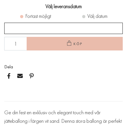
Välj leveransdatum
Fortast möjligt
Välj datum
KÖP
Dela
Ge din fest en exklusiv och elegant touch med vår
jätteballong i färgen vit sand. Denna stora ballong är perfekt