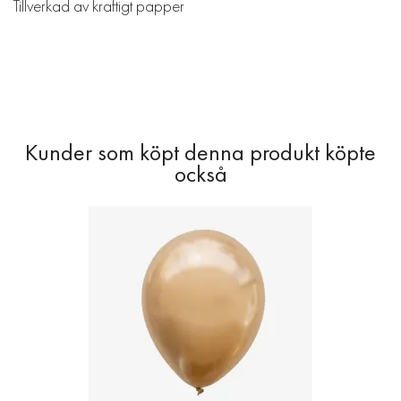
Tillverkad av kraftigt papper