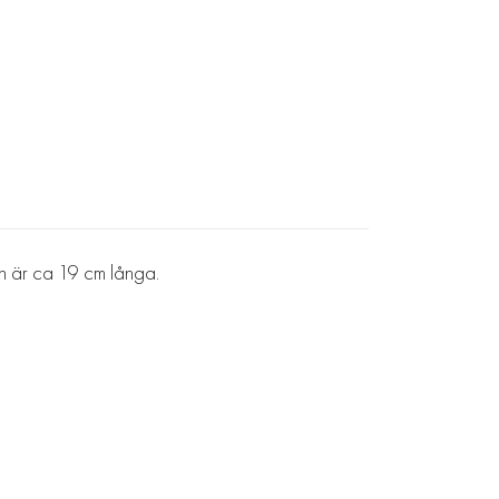
ch är ca 19 cm långa.