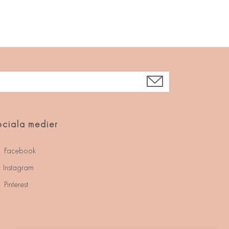
ciala medier
Facebook
Instagram
Pinterest