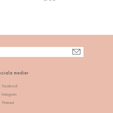
ciala medier
Facebook
Instagram
Pinterest