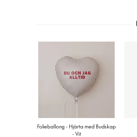
Folieballong - Hjärta med Budskap
- Vit