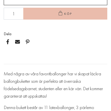
KÖP
Dela
Med några av våra favoritballonger har vi skapat läckra
ballongbuketter som är perfekta att överraska
födelsedagsbarnet, studenten eller en kär vän. Det kommer
garanterat att uppskattas!
Denna bukett består av 11 latexballonger, 3 pärlemo