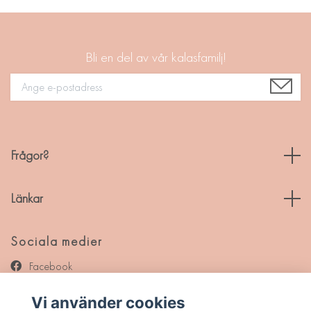
Bli en del av vår kalasfamilj!
Frågor?
Länkar
Sociala medier
Facebook
Instagram
Vi använder cookies