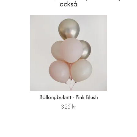
Ballongbukett - Pink Blush
325 kr