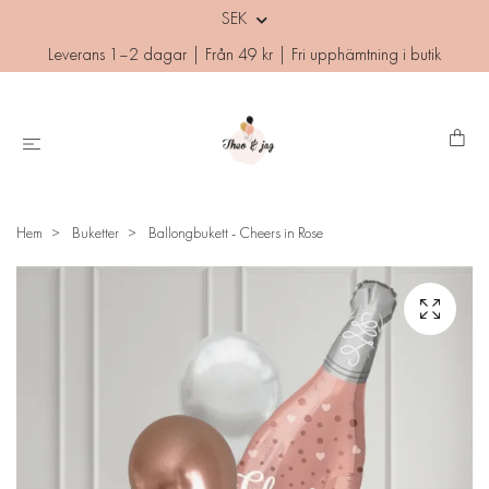
SEK
Leverans 1–2 dagar | Från 49 kr | Fri upphämtning i butik
Hem
Buketter
Ballongbukett - Cheers in Rose