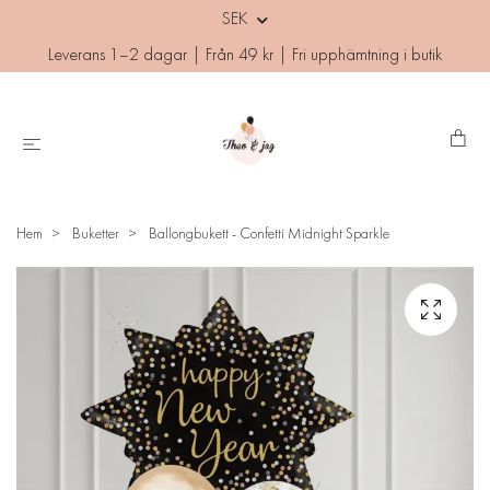
SEK
Leverans 1–2 dagar | Från 49 kr | Fri upphämtning i butik
Hem
Buketter
Ballongbukett - Confetti Midnight Sparkle