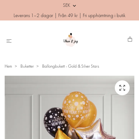
SEK
Leverans 1–2 dagar | Från 49 kr | Fri upphämtning i butik
Hem
Buketter
Ballongbukett - Gold & Silver Stars