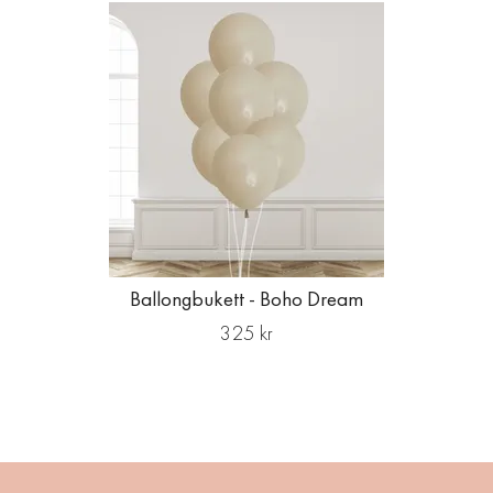
Ballongbukett - Boho Dream
325 kr