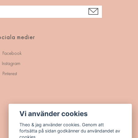
ciala medier
Facebook
Instagram
Pinterest
Vi använder cookies
Theo & jag använder cookies. Genom att
fortsätta på sidan godkänner du användandet av
cookies.