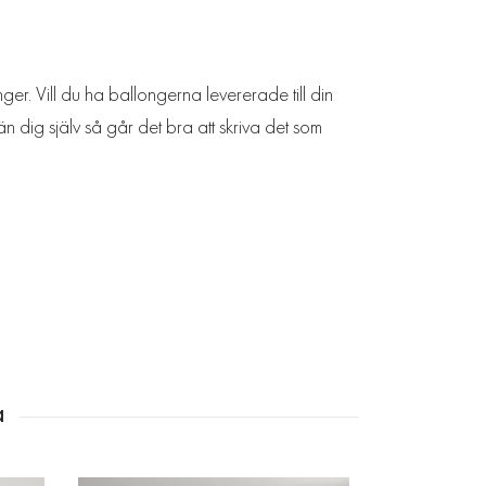
ger. Vill du ha ballongerna levererade till din
n dig själv så går det bra att skriva det som