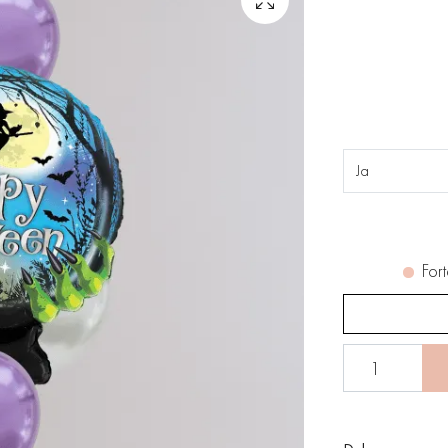
Ja
Fort