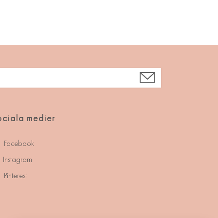
ciala medier
Facebook
Instagram
Pinterest