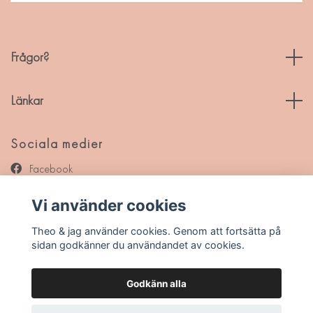
Frågor?
Länkar
Sociala medier
Facebook
Instagram
Vi använder cookies
Pinterest
Theo & jag använder cookies. Genom att fortsätta på
sidan godkänner du användandet av cookies.
Godkänn alla