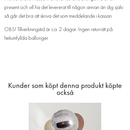
present och vill ha det levererat till någon annan än dig själv
så går det bra att skriva det som meddelande i kassan.
OBS! Tillverkningstid är ca. 2 dagar. Ingen returrätt på
heliumfyllda ballonger.