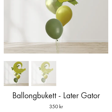
Ballongbukett - Later Gator
350 kr