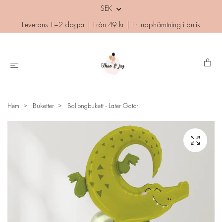
SEK
Leverans 1–2 dagar | Från 49 kr | Fri upphämtning i butik
Hem
Buketter
Ballongbukett - Later Gator