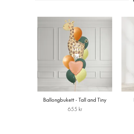
Ballongbukett - Tall and Tiny
655 kr