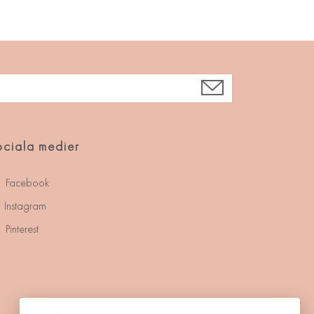
ciala medier
Facebook
Instagram
Pinterest