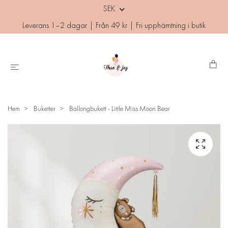
SEK
Leverans 1–2 dagar | Från 49 kr | Fri upphämtning i butik
Hem
Buketter
Ballongbukett - Little Miss Moon Bear