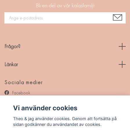
Bli en del av vår kalasfamilj!
Frågor?
Länkar
Sociala medier
Facebook
Instagram
Vi använder cookies
Pinterest
Theo & jag använder cookies. Genom att fortsätta på
sidan godkänner du användandet av cookies.