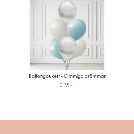
Ballongbukett - Dimmiga drömmar
325 kr