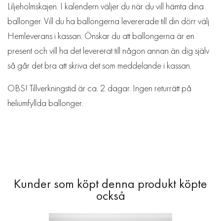
Liljeholmskajen. I kalendern väljer du när du vill hämta dina
ballonger. Vill du ha ballongerna levererade till din dörr välj
Hemleverans i kassan. Önskar du att ballongerna är en
present och vill ha det levererat till någon annan än dig själv
så går det bra att skriva det som meddelande i kassan.
OBS! Tillverkningstid är ca. 2 dagar. Ingen returrätt på
heliumfyllda ballonger.