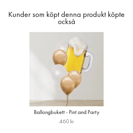
Ballongbukett - Pint and Party
460 kr