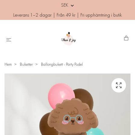
SEK
Leverans 1–2 dagar | Från 49 kr | Fri upphämtning i butik
Hem
Buketter
Ballongbukett - Party Pudel