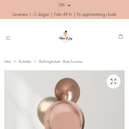
SEK
Leverans 1–2 dagar | Från 49 kr | Fri upphämtning i butik
Hem
Buketter
Ballongbukett - Rosé Success