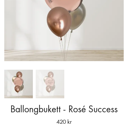
Ballongbukett - Rosé Success
420 kr