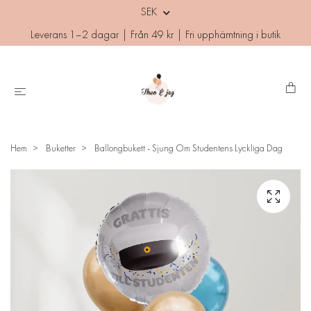
SEK
Leverans 1–2 dagar | Från 49 kr | Fri upphämtning i butik
Hem
Buketter
Ballongbukett - Sjung Om Studentens Lyckliga Dag