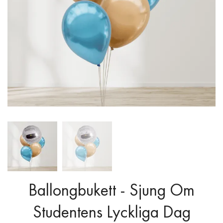
Ballongbukett - Sjung Om
Studentens Lyckliga Dag