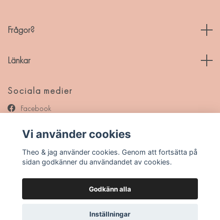
Frågor?
Länkar
Sociala medier
Facebook
Instagram
Vi använder cookies
Pinterest
Theo & jag använder cookies. Genom att fortsätta på
sidan godkänner du användandet av cookies.
Godkänn alla
© 2026 Theo & jag
Inställningar