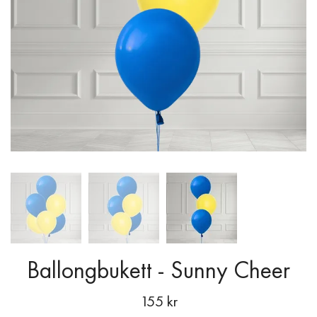
Ballongbukett - Sunny Cheer
155 kr