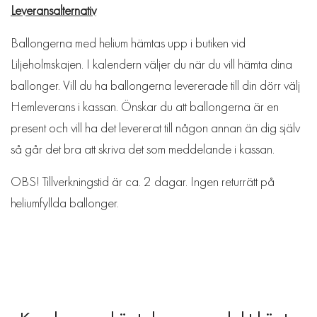
Leveransalternativ
Ballongerna med helium hämtas upp i butiken vid
Liljeholmskajen. I kalendern väljer du när du vill hämta dina
ballonger. Vill du ha ballongerna levererade till din dörr välj
Hemleverans i kassan. Önskar du att ballongerna är en
present och vill ha det levererat till någon annan än dig själv
så går det bra att skriva det som meddelande i kassan.
OBS! Tillverkningstid är ca. 2 dagar. Ingen returrätt på
heliumfyllda ballonger.