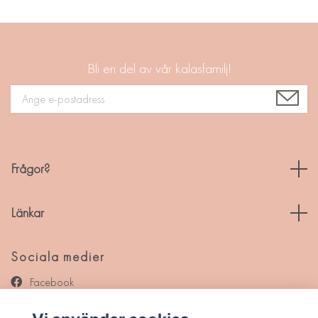
Bli en del av vår kalasfamilj!
Frågor?
Länkar
Sociala medier
Facebook
Instagram