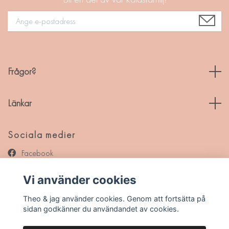
Frågor?
Länkar
Sociala medier
Facebook
Instagram
Vi använder cookies
Pinterest
Theo & jag använder cookies. Genom att fortsätta på
sidan godkänner du användandet av cookies.