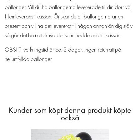
ballonger. Vill du ha ballongerna levererade till din dörr välj
Hemleverans i kassan. Önskar du att ballongerna är en
present och vill ha det levererat till någon annan än dig själv
så går det bra att skriva det som meddelande i kassan.
OBS! Tillverkningstid är ca. 2 dagar. Ingen returrätt på
heliumfyllda ballonger.