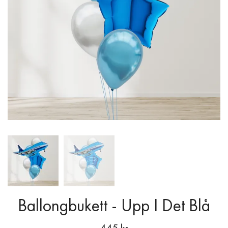
Ballongbukett - Upp I Det Blå