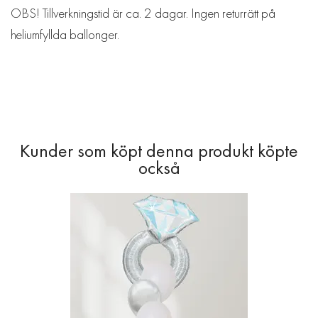
OBS! Tillverkningstid är ca. 2 dagar. Ingen returrätt på
heliumfyllda ballonger.