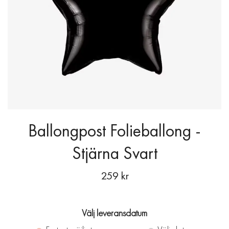
Ballongpost Folieballong -
Stjärna Svart
259 kr
Välj leveransdatum