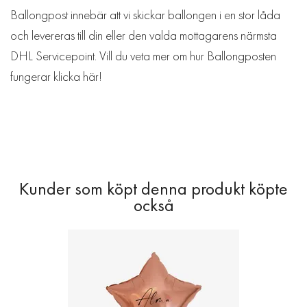
Ballongpost innebär att vi skickar ballongen i en stor låda
och levereras till din eller den valda mottagarens närmsta
DHL Servicepoint. Vill du veta mer om hur Ballongposten
fungerar klicka
här!