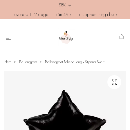
SEK
Leverans 1–2 dagar | Från 49 kr | Fri upphämtning i butik
Hem
Ballongpost
Ballongpost Folieballong - Stjärna Svart