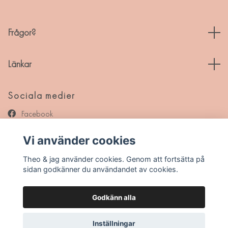
Frågor?
Länkar
Sociala medier
Facebook
Instagram
Vi använder cookies
Pinterest
Theo & jag använder cookies. Genom att fortsätta på
sidan godkänner du användandet av cookies.
Godkänn alla
© 2026 Theo & jag
Inställningar