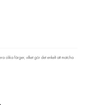
ra olika färger, vilket gör det enkelt att matcha