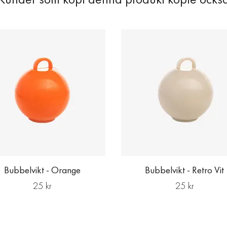
Bubbelvikt - Orange
Bubbelvikt - Retro Vit
25 kr
25 kr