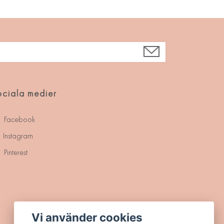
ciala medier
Facebook
Instagram
Pinterest
Vi använder cookies