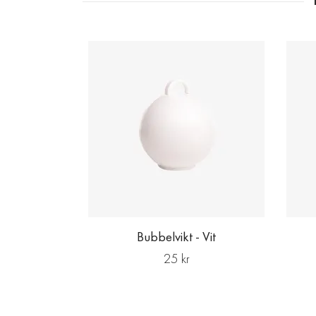
Bubbelvikt - Vit
25 kr