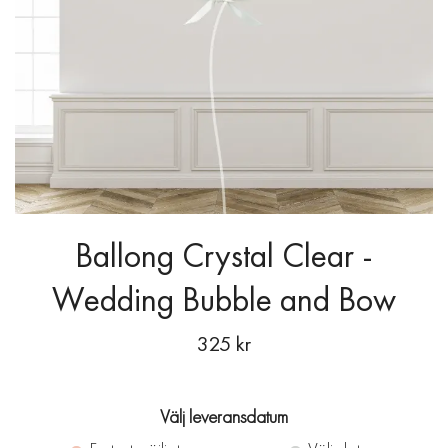
Ballong Crystal Clear -
Wedding Bubble and Bow
325 kr
Välj leveransdatum