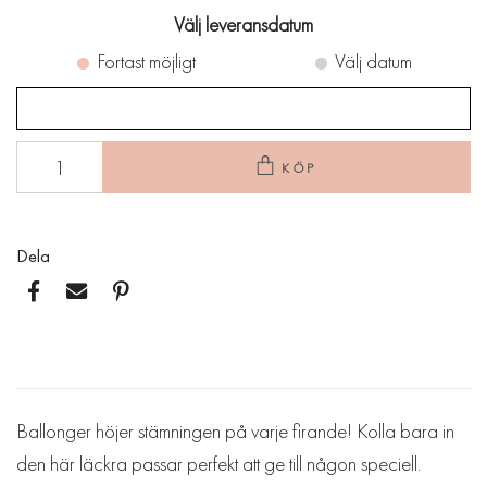
Välj leveransdatum
Fortast möjligt
Välj datum
KÖP
Dela
Ballonger höjer stämningen på varje firande! Kolla bara in
den här läckra passar perfekt att ge till någon speciell.