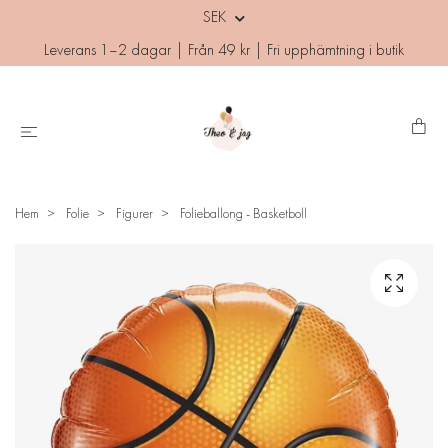
SEK
Leverans 1–2 dagar | Från 49 kr | Fri upphämtning i butik
Hem
Folie
Figurer
Folieballong - Basketboll