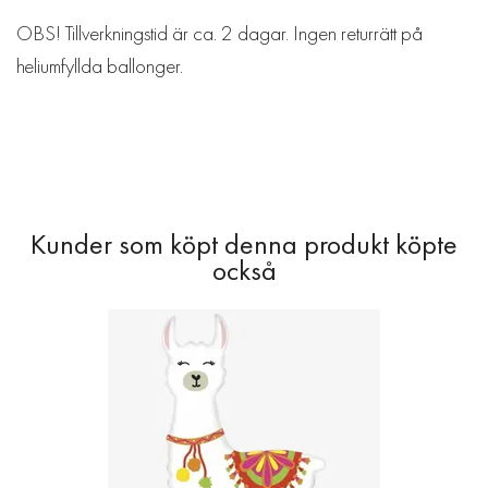
OBS! Tillverkningstid är ca. 2 dagar. Ingen returrätt på
heliumfyllda ballonger.