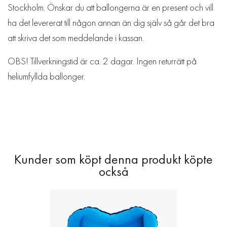
Stockholm. Önskar du att ballongerna är en present och vill
ha det levererat till någon annan än dig själv så går det bra
att skriva det som meddelande i kassan.
OBS! Tillverkningstid är ca. 2 dagar. Ingen returrätt på
heliumfyllda ballonger.