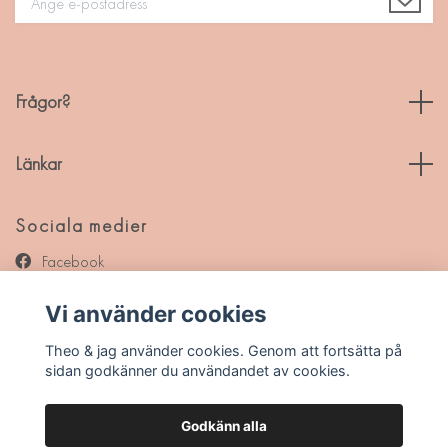
Frågor?
Länkar
Sociala medier
Facebook
Instagram
Vi använder cookies
Pinterest
Theo & jag använder cookies. Genom att fortsätta på
sidan godkänner du användandet av cookies.
Godkänn alla