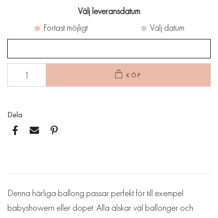
Välj leveransdatum
Fortast möjligt
Välj datum
KÖP
Dela
Denna härliga ballong passar perfekt för till exempel
babyshowern eller dopet. Alla älskar väl ballonger och