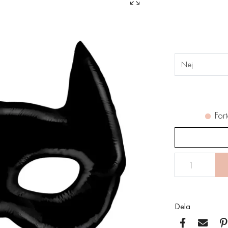
Nej
Fort
Dela