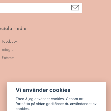
ciala medier
Facebook
Instagram
Pinterest
Vi använder cookies
Theo & jag använder cookies. Genom att
fortsätta på sidan godkänner du användandet av
cookies.