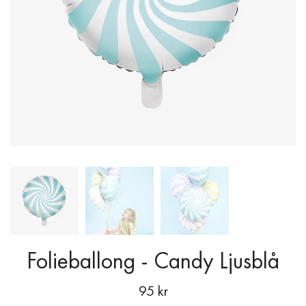
Folieballong - Candy Ljusblå
95 kr