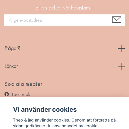
Bli en del av vår kalasfamilj!
Frågor?
Länkar
Sociala medier
Facebook
Instagram
Vi använder cookies
Pinterest
Theo & jag använder cookies. Genom att fortsätta på
sidan godkänner du användandet av cookies.