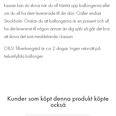
kassan kan du skriva när du vill hämta upp ballongerna eller
om du vill ha dem levererade till din dörr. Gäller endast
Stockholm. Önskar du att ballongerna är en present och vill
ha det levererat till någon annan än dig själv så går det bra
att skriva det som meddelande i kassan.
OBS! Tillverkningstid är ca. 2 dagar. Ingen returrätt på
heliumfyllda ballonger.