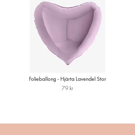
Folieballong - Hjärta Lavendel Stor
79 kr