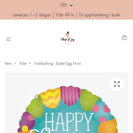
SEK
Leverans 1–2 dagar | Från 49 kr | Fri upphämtning i butik
Hem
Folie
Folieballong - Easter Egg Hunt