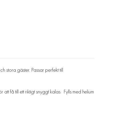
stora gäster. Passar perfekt till
 få till ett riktigt snyggt kalas. Fylls med helium