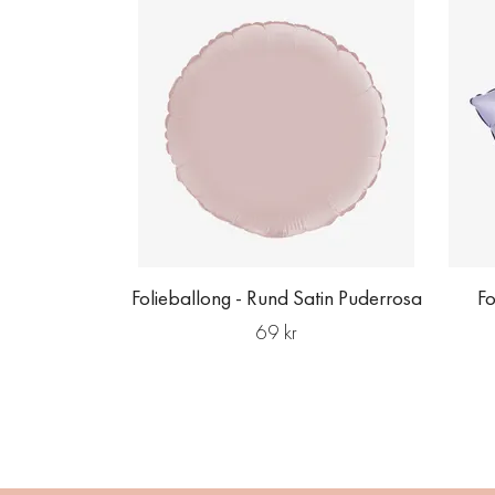
Folieballong - Rund Satin Puderrosa
Fo
69 kr