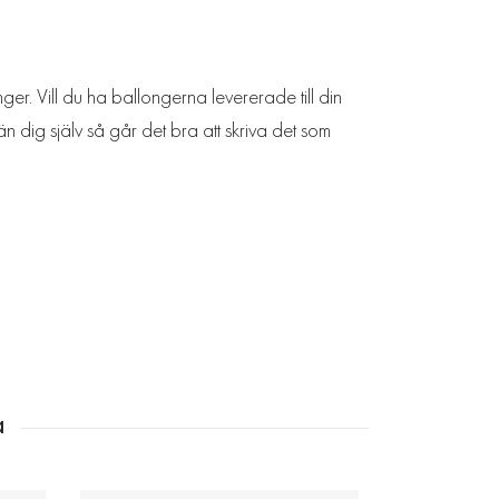
ger. Vill du ha ballongerna levererade till din
n dig själv så går det bra att skriva det som