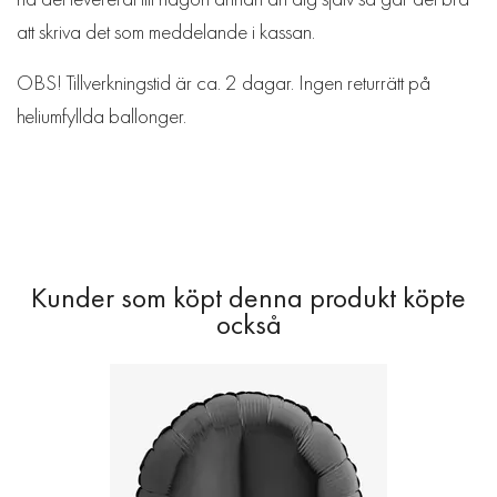
att skriva det som meddelande i kassan.
OBS! Tillverkningstid är ca. 2 dagar. Ingen returrätt på
heliumfyllda ballonger.