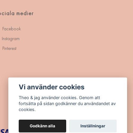
ciala medier
Facebook
Instagram
Pinterest
Vi använder cookies
Theo & jag använder cookies. Genom att
fortsätta på sidan godkänner du användandet av
cookies.
Godkänn alla
Inställningar