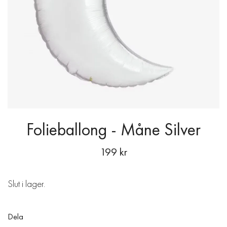
Folieballong - Måne Silver
199 kr
Slut i lager.
Dela