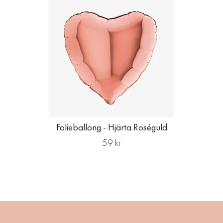
Folieballong - Hjärta Roséguld
59 kr