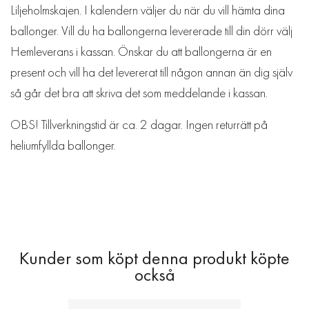
Liljeholmskajen. I kalendern väljer du när du vill hämta dina
ballonger. Vill du ha ballongerna levererade till din dörr välj
Hemleverans i kassan. Önskar du att ballongerna är en
present och vill ha det levererat till någon annan än dig själv
så går det bra att skriva det som meddelande i kassan.
OBS! Tillverkningstid är ca. 2 dagar. Ingen returrätt på
heliumfyllda ballonger.