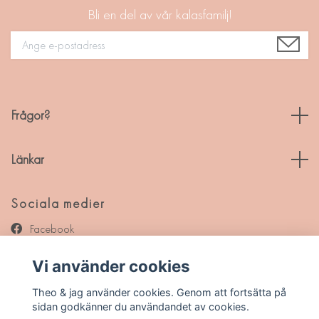
Bli en del av vår kalasfamilj!
Frågor?
Länkar
Sociala medier
Facebook
Instagram
Vi använder cookies
Pinterest
Theo & jag använder cookies. Genom att fortsätta på
sidan godkänner du användandet av cookies.