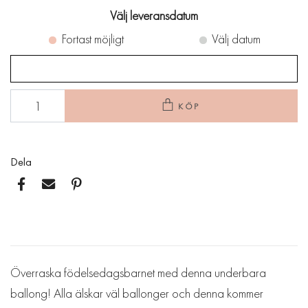
Välj leveransdatum
Fortast möjligt
Välj datum
KÖP
Dela
Överraska födelsedagsbarnet med denna underbara
ballong! Alla älskar väl ballonger och denna kommer