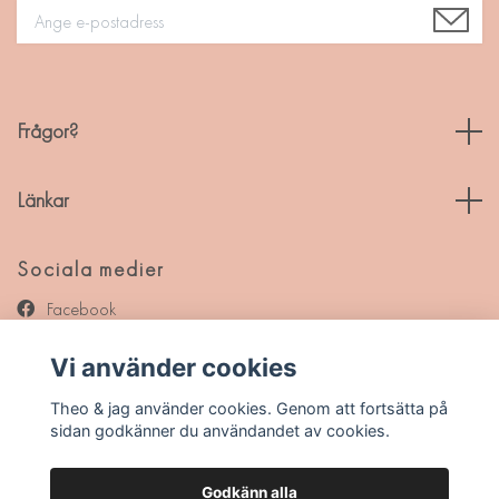
Frågor?
Länkar
Sociala medier
Facebook
Instagram
Vi använder cookies
Pinterest
Theo & jag använder cookies. Genom att fortsätta på
sidan godkänner du användandet av cookies.
Godkänn alla