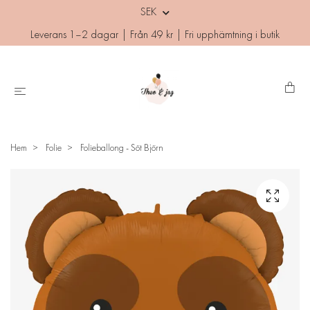
SEK
Leverans 1–2 dagar | Från 49 kr | Fri upphämtning i butik
Hem
Folie
Folieballong - Söt Björn