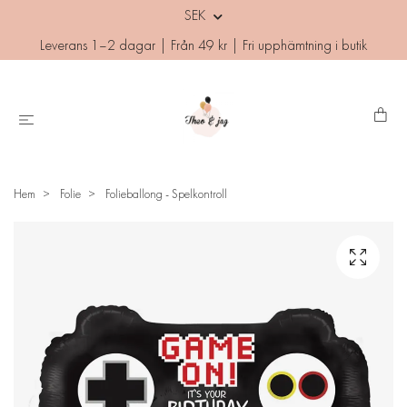
SEK
Leverans 1–2 dagar | Från 49 kr | Fri upphämtning i butik
Hem
Folie
Folieballong - Spelkontroll