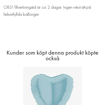
OBS! Tillverkningstid är ca. 2 dagar. Ingen returrätt på
heliumfyllda ballonger.