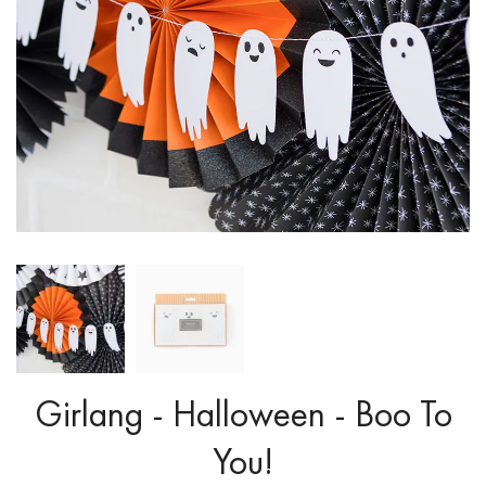
Girlang - Halloween - Boo To
You!