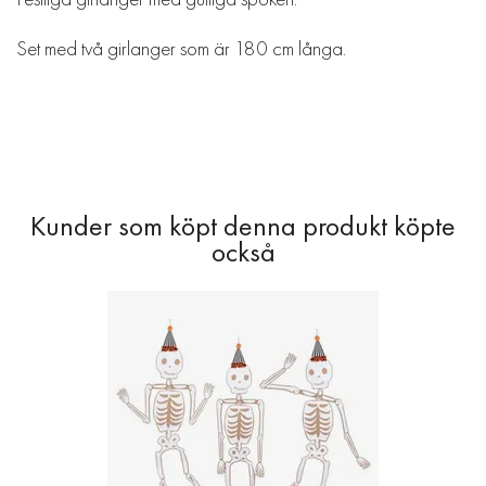
Set med två girlanger som är 180 cm långa.