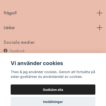
Frågor?
Länkar
Sociala medier
Facebook
Instagram
Vi använder cookies
Pinterest
Theo & jag använder cookies. Genom att fortsätta på
sidan godkänner du användandet av cookies.
Godkänn alla
© 2026 Theo & jag
Inställningar