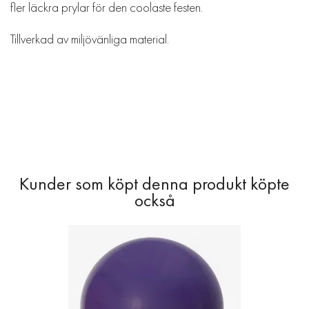
fler läckra prylar för den coolaste festen.
Tillverkad av miljövänliga material.