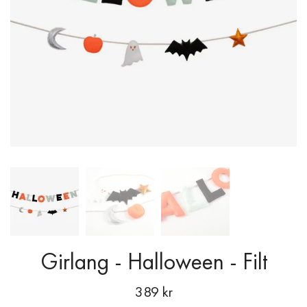
Girlang - Halloween - Filt
389 kr