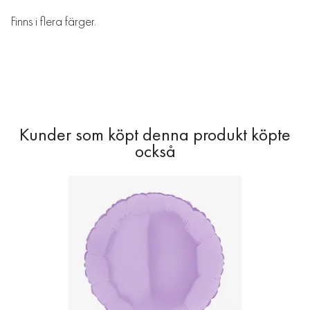
Finns i flera färger.