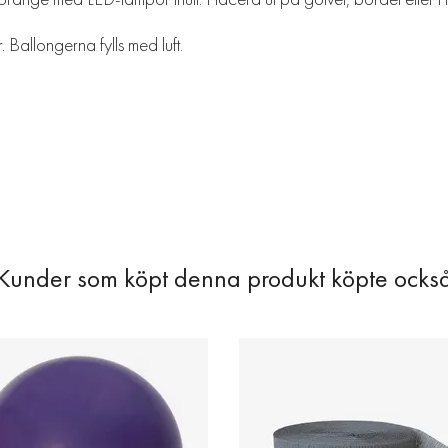
 Ballongerna fylls med luft.