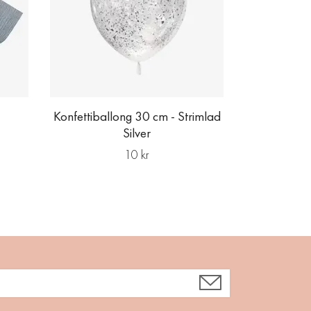
Konfettiballong 30 cm - Strimlad
Silver
10 kr