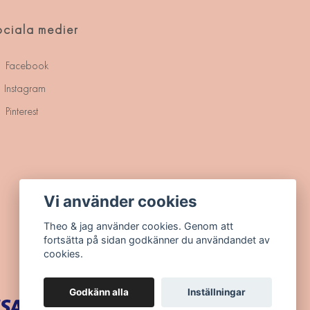
ciala medier
Facebook
Instagram
Pinterest
Vi använder cookies
Theo & jag använder cookies. Genom att
fortsätta på sidan godkänner du användandet av
cookies.
Godkänn alla
Inställningar