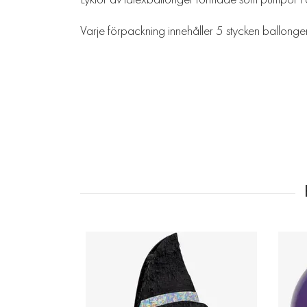
Varje förpackning innehåller 5 stycken ballonger.