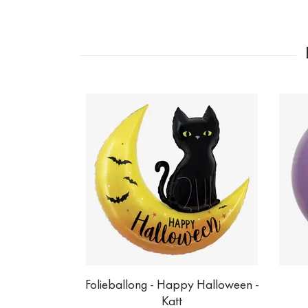
Folieballong - Happy Halloween -
Katt