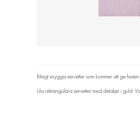
Riktigt snygga servetter som kommer att ge feste
Lila rektangulära servetter med detaljer i guld. 