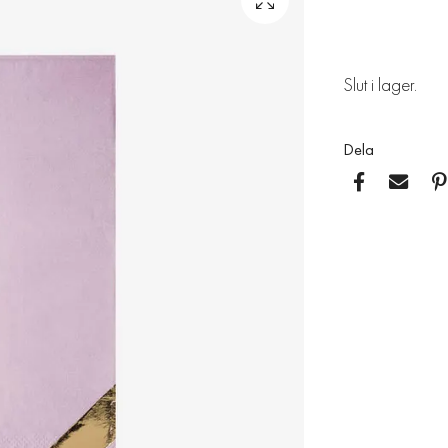
Slut i lager.
Dela