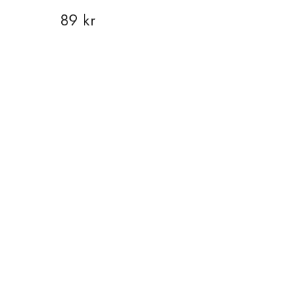
89 kr