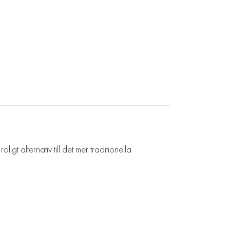
ligt alternativ till det mer traditionella