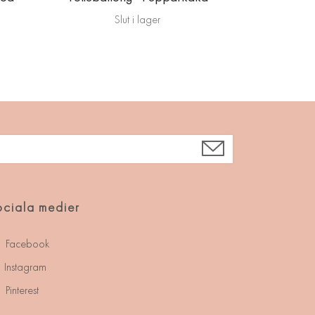
Slut i lager
ciala medier
Facebook
Instagram
Pinterest