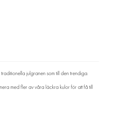
traditionella julgranen som till den trendiga.
a med fler av våra läckra kulor för att få till